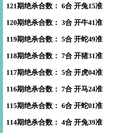
121期绝杀合数： 6合 开兔15准
120期绝杀合数： 3合 开牛41准
119期绝杀合数： 5合 开蛇49准
118期绝杀合数： 7合 开猪31准
117期绝杀合数： 5合 开虎04准
116期绝杀合数： 7合 开马24准
115期绝杀合数： 6合 开蛇01准
114期绝杀合数： 4合 开兔39准