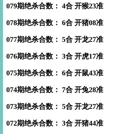
079期绝杀合数： 4合 开猴23准
078期绝杀合数： 6合 开猪08准
077期绝杀合数： 5合 开龙27准
076期绝杀合数： 3合 开虎17准
075期绝杀合数： 6合 开鼠43准
074期绝杀合数： 7合 开兔28准
073期绝杀合数： 5合 开龙27准
072期绝杀合数： 3合 开猪44准