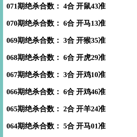
071期绝杀合数： 4合 开鼠43准
070期绝杀合数： 6合 开马13准
069期绝杀合数： 3合 开猴35准
068期绝杀合数： 6合 开虎29准
067期绝杀合数： 3合 开鸡10准
066期绝杀合数： 6合 开鸡46准
065期绝杀合数： 2合 开羊24准
064期绝杀合数： 5合 开马01准