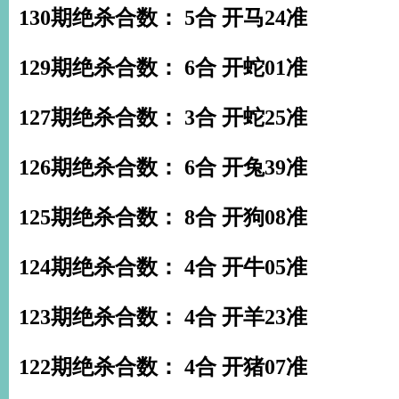
130期绝杀合数： 5合 开马24准
129期绝杀合数： 6合 开蛇01准
127期绝杀合数： 3合 开蛇25准
126期绝杀合数： 6合 开兔39准
125期绝杀合数： 8合 开狗08准
124期绝杀合数： 4合 开牛05准
123期绝杀合数： 4合 开羊23准
122期绝杀合数： 4合 开猪07准