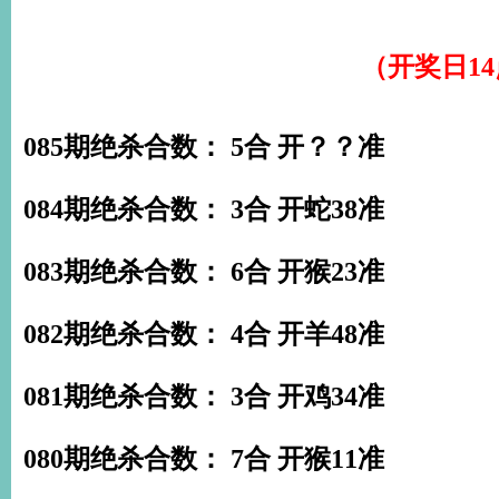
（开奖日14
085期绝杀合数： 5合 开？？准
084期绝杀合数： 3合 开蛇38准
083期绝杀合数： 6合 开猴23准
082期绝杀合数： 4合 开羊48准
081期绝杀合数： 3合 开鸡34准
080期绝杀合数： 7合 开猴11准