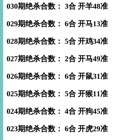
030期绝杀合数： 3合 开羊48准
029期绝杀合数： 6合 开马13准
028期绝杀合数： 5合 开鸡34准
027期绝杀合数： 2合 开马49准
026期绝杀合数： 6合 开鼠31准
025期绝杀合数： 5合 开猴11准
024期绝杀合数： 4合 开狗45准
023期绝杀合数： 6合 开虎29准