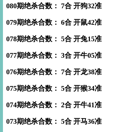
080期绝杀合数： 7合 开狗32准
079期绝杀合数： 6合 开鼠42准
078期绝杀合数： 5合 开兔15准
077期绝杀合数： 3合 开牛05准
076期绝杀合数： 7合 开龙38准
075期绝杀合数： 5合 开猴34准
074期绝杀合数： 2合 开牛41准
073期绝杀合数： 5合 开马36准