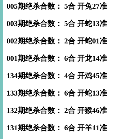
005期绝杀合数： 5合 开兔27准
003期绝杀合数： 5合 开蛇13准
002期绝杀合数： 2合 开蛇01准
001期绝杀合数： 6合 开龙14准
134期绝杀合数： 4合 开鸡45准
133期绝杀合数： 6合 开蛇13准
132期绝杀合数： 2合 开猴46准
131期绝杀合数： 6合 开羊11准